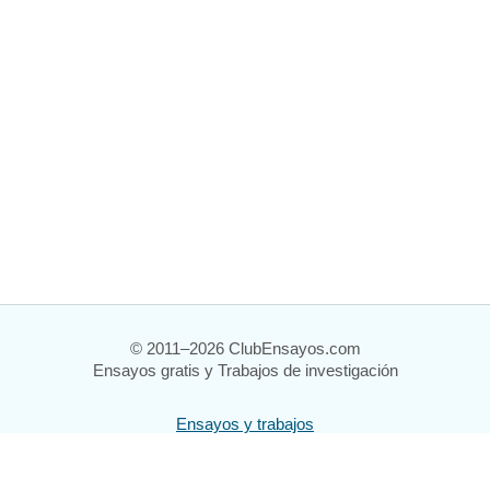
© 2011–2026 ClubEnsayos.com
Ensayos gratis y Trabajos de investigación
Ensayos y trabajos
Registrarse