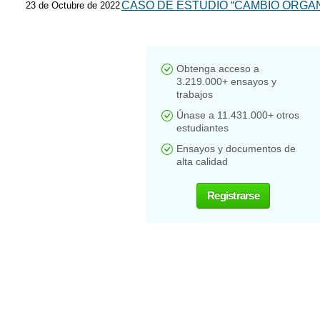
CASO DE ESTUDIO “CAMBIO ORGAN
23 de Octubre de 2022
Obtenga acceso a
3.219.000+ ensayos y
trabajos
Únase a 11.431.000+ otros
estudiantes
Ensayos y documentos de
alta calidad
Registrarse