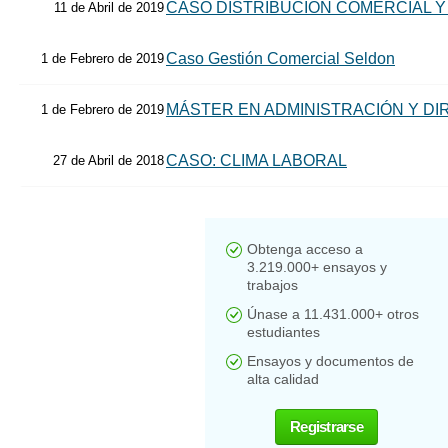
CASO DISTRIBUCIÓN COMERCIAL 
11 de Abril de 2019
Caso Gestión Comercial Seldon
1 de Febrero de 2019
MÁSTER EN ADMINISTRACIÓN Y D
1 de Febrero de 2019
CASO: CLIMA LABORAL
27 de Abril de 2018
Obtenga acceso a
3.219.000+ ensayos y
trabajos
Únase a 11.431.000+ otros
estudiantes
Ensayos y documentos de
alta calidad
Registrarse