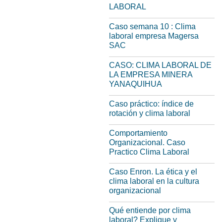
LABORAL
Caso semana 10 : Clima
laboral empresa Magersa
SAC
CASO: CLIMA LABORAL DE
LA EMPRESA MINERA
YANAQUIHUA
Caso práctico: índice de
rotación y clima laboral
Comportamiento
Organizacional. Caso
Practico Clima Laboral
Caso Enron. La ética y el
clima laboral en la cultura
organizacional
Qué entiende por clima
laboral? Explique y