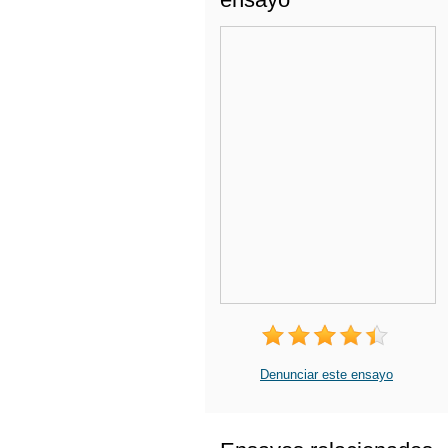
Denunciar este ensayo