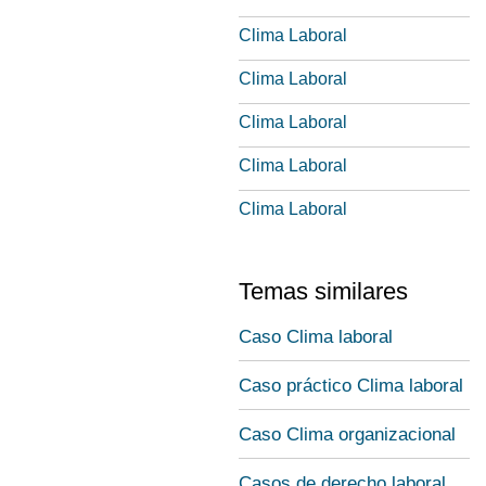
Clima Laboral
Clima Laboral
Clima Laboral
Clima Laboral
Clima Laboral
Temas similares
Caso Clima laboral
Caso práctico Clima laboral
Caso Clima organizacional
Casos de derecho laboral