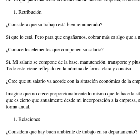
Retribución
¿Considera que su trabajo está bien remunerado?
Sí que lo está. Pero para que engañarnos, cobrar más es algo que a n
¿Conoce los elementos que componen su salario?
Sí. Mi salario se compone de la base, manutención, transporte y pl
Todo esto viene reflejado en la nómina de forma clara y concisa.
¿Cree que su salario va acorde con la situación económica de la em
Imagino que no crece proporcionalmente lo mismo que lo hace la si
que es cierto que anualmente desde mi incorporación a la empresa,
forma anual.
Relaciones
¿Considera que hay buen ambiente de trabajo en su departamento?