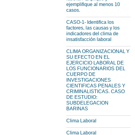
ejemplifique al menos 10
casos.
CASO-1- Identifica los
factores, las causas y los
indicadores del clima de
insatisfacción laboral
CLIMA ORGANIZACIONAL Y
SU EFECTO EN EL
EJERCICIO LABORAL DE
LOS FUNCIONARIOS DEL
CUERPO DE
INVESTIGACIONES
CIENTIFICAS PENALES Y
CRIMINALISTICAS. CASO
DE ESTUDIO:
SUBDELEGACION
BARINAS
Clima Laboral
Clima Laboral