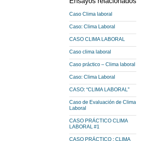
Ensayos relacionados
Caso Clima laboral
Caso: Clima Laboral
CASO CLIMA LABORAL
Caso clima laboral
Caso práctico – Clima laboral
Caso: Clima Laboral
CASO: “CLIMA LABORAL”
Caso de Evaluación de Clima
Laboral
CASO PRÁCTICO CLIMA
LABORAL #1
CASO PRÁCTICO : CLIMA