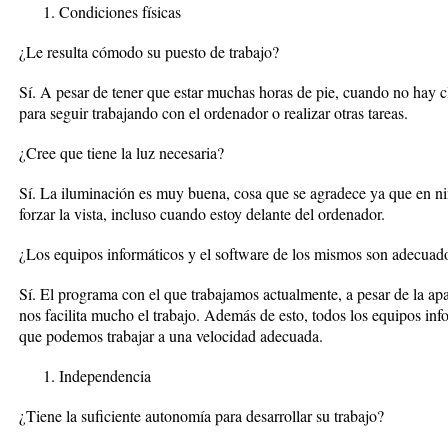
Condiciones físicas
¿Le resulta cómodo su puesto de trabajo?
Sí. A pesar de tener que estar muchas horas de pie, cuando no hay c
para seguir trabajando con el ordenador o realizar otras tareas.
¿Cree que tiene la luz necesaria?
Sí. La iluminación es muy buena, cosa que se agradece ya que en 
forzar la vista, incluso cuando estoy delante del ordenador.
¿Los equipos informáticos y el software de los mismos son adecuad
Sí. El programa con el que trabajamos actualmente, a pesar de la apa
nos facilita mucho el trabajo. Además de esto, todos los equipos inf
que podemos trabajar a una velocidad adecuada.
Independencia
¿Tiene la suficiente autonomía para desarrollar su trabajo?