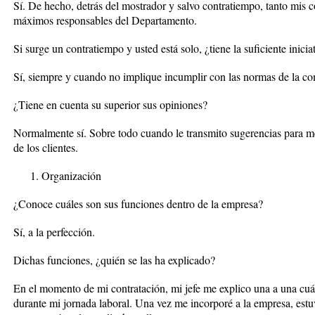
Sí. De hecho, detrás del mostrador y salvo contratiempo, tanto mis
máximos responsables del Departamento.
Si surge un contratiempo y usted está solo, ¿tiene la suficiente inici
Sí, siempre y cuando no implique incumplir con las normas de la c
¿Tiene en cuenta su superior sus opiniones?
Normalmente sí. Sobre todo cuando le transmito sugerencias para mej
de los clientes.
Organización
¿Conoce cuáles son sus funciones dentro de la empresa?
Sí, a la perfección.
Dichas funciones, ¿quién se las ha explicado?
En el momento de mi contratación, mi jefe me explico una a una cuál
durante mi jornada laboral. Una vez me incorporé a la empresa, es