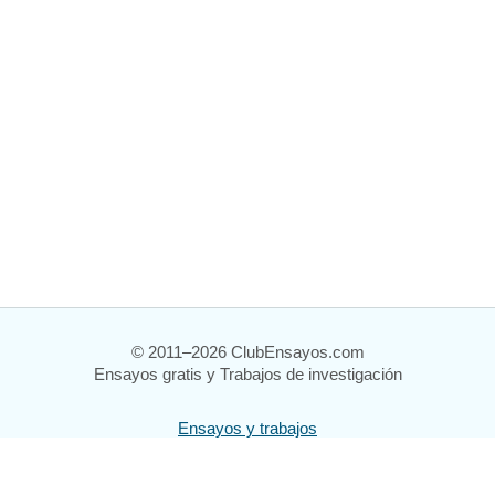
© 2011–2026 ClubEnsayos.com
Ensayos gratis y Trabajos de investigación
Ensayos y trabajos
Registrarse