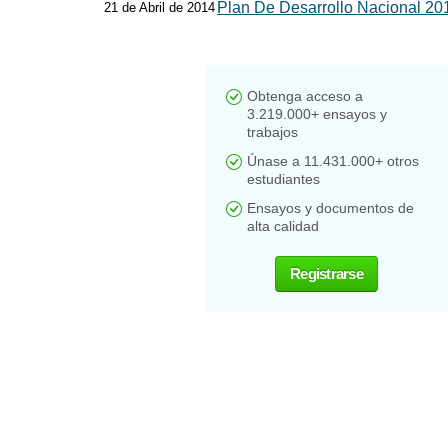
Plan De Desarrollo Nacional 2
21 de Abril de 2014
Obtenga acceso a
3.219.000+ ensayos y
trabajos
Únase a 11.431.000+ otros
estudiantes
Ensayos y documentos de
alta calidad
Registrarse