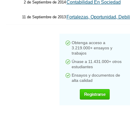
Contabilidad En Sociedad
2 de Septiembre de 2014
Fortalezas, Oportunidad, Deb
11 de Septiembre de 2013
Obtenga acceso a
3.219.000+ ensayos y
trabajos
Únase a 11.431.000+ otros
estudiantes
Ensayos y documentos de
alta calidad
Registrarse