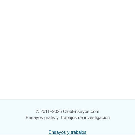
© 2011–2026 ClubEnsayos.com
Ensayos gratis y Trabajos de investigación
Ensayos y trabajos