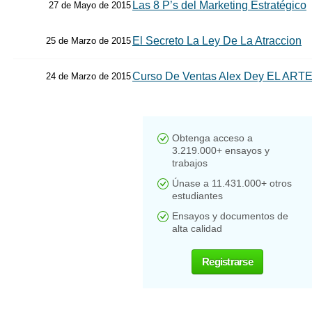
Las 8 P’s del Marketing Estratégico
27 de Mayo de 2015
El Secreto La Ley De La Atraccion
25 de Marzo de 2015
Curso De Ventas Alex Dey EL AR
24 de Marzo de 2015
Obtenga acceso a
3.219.000+ ensayos y
trabajos
Únase a 11.431.000+ otros
estudiantes
Ensayos y documentos de
alta calidad
Registrarse