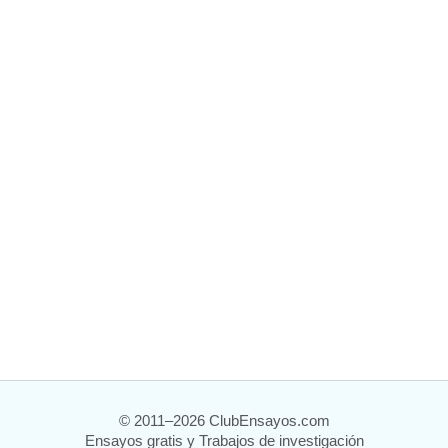
© 2011–2026 ClubEnsayos.com
Ensayos gratis y Trabajos de investigación