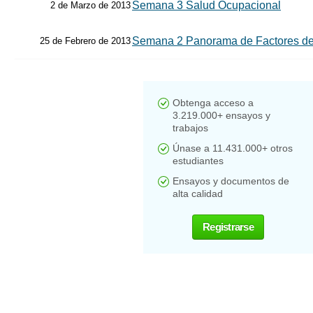
Semana 3 Salud Ocupacional
2 de Marzo de 2013
Semana 2 Panorama de Factores de
25 de Febrero de 2013
Obtenga acceso a
3.219.000+ ensayos y
trabajos
Únase a 11.431.000+ otros
estudiantes
Ensayos y documentos de
alta calidad
Registrarse