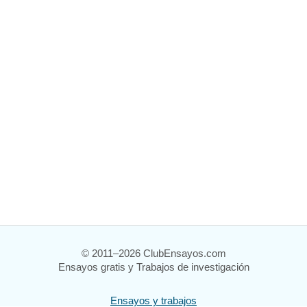
© 2011–2026 ClubEnsayos.com
Ensayos gratis y Trabajos de investigación
Ensayos y trabajos