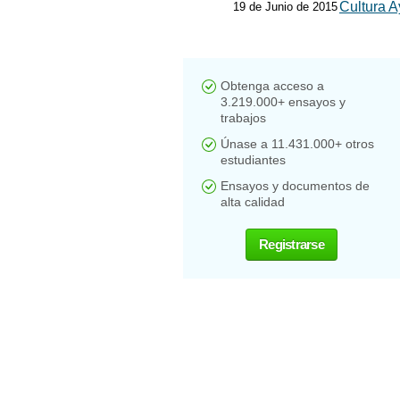
Cultura 
19 de Junio de 2015
Obtenga acceso a
3.219.000+ ensayos y
trabajos
Únase a 11.431.000+ otros
estudiantes
Ensayos y documentos de
alta calidad
Registrarse