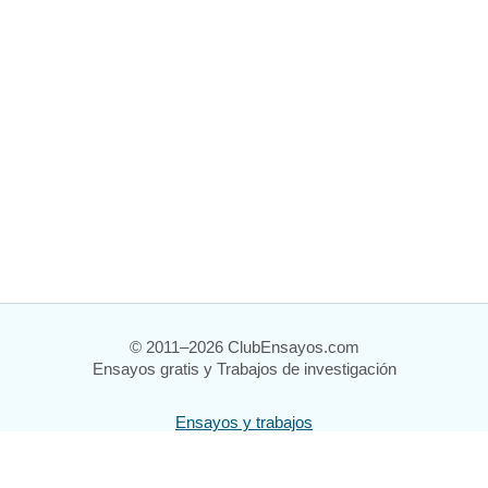
© 2011–2026 ClubEnsayos.com
Ensayos gratis y Trabajos de investigación
Ensayos y trabajos
Registrarse