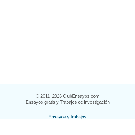
© 2011–2026 ClubEnsayos.com
Ensayos gratis y Trabajos de investigación
Ensayos y trabajos
Registrarse