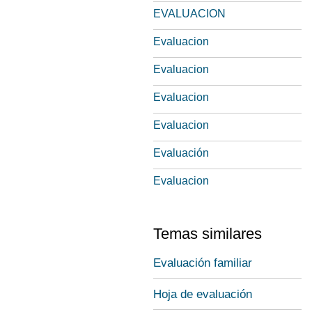
EVALUACION
Evaluacion
Evaluacion
Evaluacion
Evaluacion
Evaluación
Evaluacion
Temas similares
Evaluación familiar
Hoja de evaluación