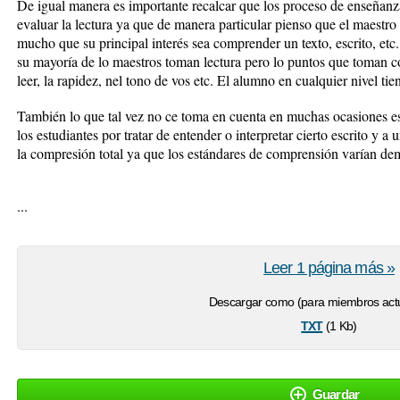
De igual manera es importante recalcar que los proceso de enseñanz
evaluar la lectura ya que de manera particular pienso que el maest
mucho que su principal interés sea comprender un texto, escrito, etc.
su mayoría de lo maestros toman lectura pero lo puntos que toman co
leer, la rapidez, nel tono de vos etc. El alumno en cualquier nivel tien
También lo que tal vez no ce toma en cuenta en muchas ocasiones es
los estudiantes por tratar de entender o interpretar cierto escrito y a 
la compresión total ya que los estándares de comprensión varían d
...
Leer 1 página más »
Descargar como (para miembros actu
txt
(1 Kb)
Guardar