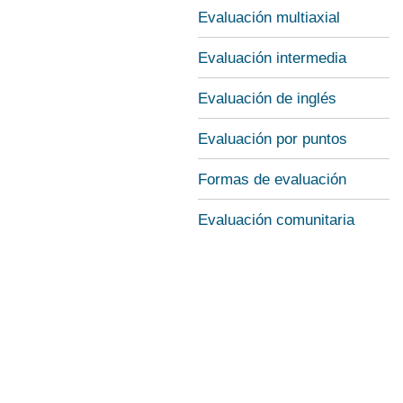
Evaluación multiaxial
Evaluación intermedia
Evaluación de inglés
Evaluación por puntos
Formas de evaluación
Evaluación comunitaria