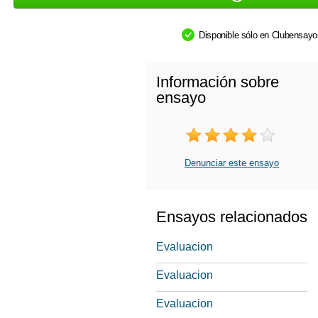
Disponible sólo en Clubensay
Información sobre
ensayo
Denunciar este ensayo
Ensayos relacionados
Evaluacion
Evaluacion
Evaluacion