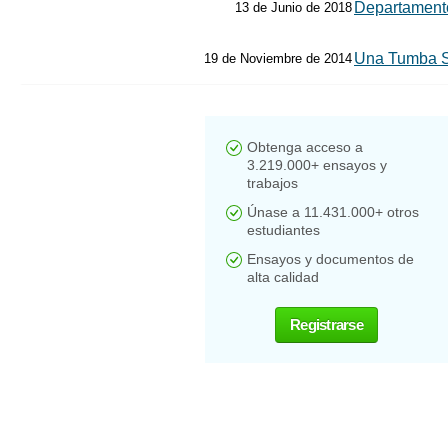
Departament
13 de Junio de 2018
Una Tumba S
19 de Noviembre de 2014
Obtenga acceso a
3.219.000+ ensayos y
trabajos
Únase a 11.431.000+ otros
estudiantes
Ensayos y documentos de
alta calidad
Registrarse