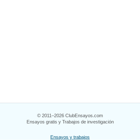
© 2011–2026 ClubEnsayos.com
Ensayos gratis y Trabajos de investigación
Ensayos y trabajos