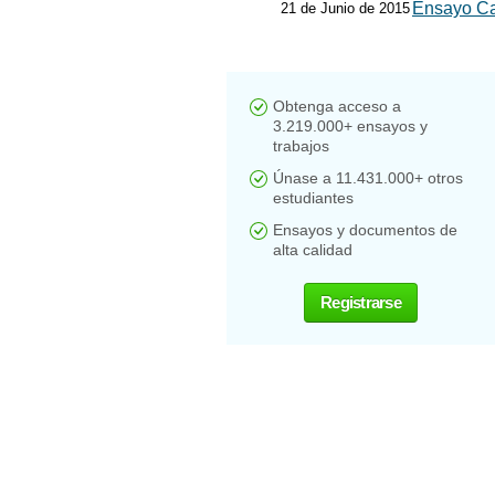
Ensayo Ca
21 de Junio de 2015
Obtenga acceso a
3.219.000+ ensayos y
trabajos
Únase a 11.431.000+ otros
estudiantes
Ensayos y documentos de
alta calidad
Registrarse