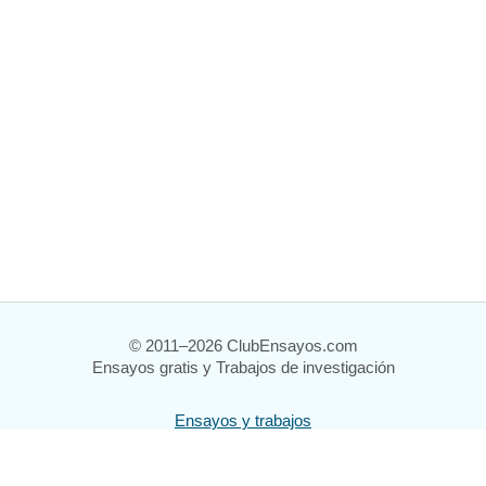
© 2011–2026 ClubEnsayos.com
Ensayos gratis y Trabajos de investigación
Ensayos y trabajos
Registrarse