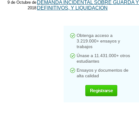
DEMANDA INCIDENTAL SOBRE GUARDA Y
9 de Octubre de
DEFINITIVOS, Y LIQUIDACION
2018
Obtenga acceso a
3.219.000+ ensayos y
trabajos
Únase a 11.431.000+ otros
estudiantes
Ensayos y documentos de
alta calidad
Registrarse