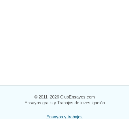
© 2011–2026 ClubEnsayos.com
Ensayos gratis y Trabajos de investigación
Ensayos y trabajos
Registrarse