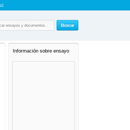
ct
Buscar
Información sobre ensayo