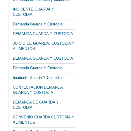
INCIDENTE GUARDA Y
CUSTODIA
Demanda Guarda Y Custodia
DEMANDA GUARDA Y CUSTODIA
JUICIO DE GUARDA, CUSTODIA Y
ALIMENTOS.
DEMANDA GUARDA Y CUSTODIA
Demanda Guarda Y Custodia
Incidente Guarda Y Custodia
CONTESTACION DEMANDA
GUARDA Y CUSTODIA
DEMANDA DE GUARDA Y
CUSTODIA
CONVENIO GUARDA CUSTODIA Y
ALIMENTOS