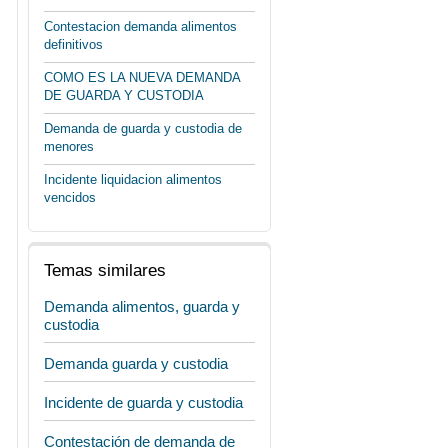
Contestacion demanda alimentos
definitivos
COMO ES LA NUEVA DEMANDA
DE GUARDA Y CUSTODIA
Demanda de guarda y custodia de
menores
Incidente liquidacion alimentos
vencidos
Temas similares
Demanda alimentos, guarda y
custodia
Demanda guarda y custodia
Incidente de guarda y custodia
Contestación de demanda de