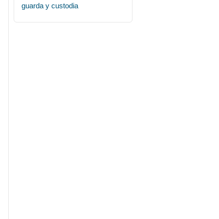
guarda y custodia