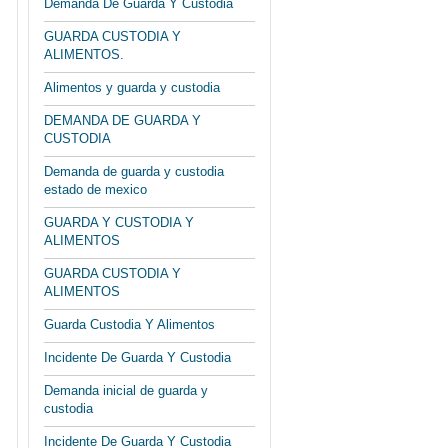
Demanda De Guarda Y Custodia
GUARDA CUSTODIA Y
ALIMENTOS.
Alimentos y guarda y custodia
DEMANDA DE GUARDA Y
CUSTODIA
Demanda de guarda y custodia
estado de mexico
GUARDA Y CUSTODIA Y
ALIMENTOS
GUARDA CUSTODIA Y
ALIMENTOS
Guarda Custodia Y Alimentos
Incidente De Guarda Y Custodia
Demanda inicial de guarda y
custodia
Incidente De Guarda Y Custodia