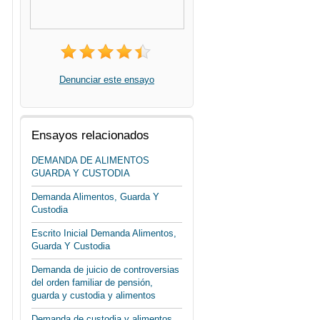
Denunciar este ensayo
Ensayos relacionados
DEMANDA DE ALIMENTOS
GUARDA Y CUSTODIA
Demanda Alimentos, Guarda Y
Custodia
Escrito Inicial Demanda Alimentos,
Guarda Y Custodia
Demanda de juicio de controversias
del orden familiar de pensión,
guarda y custodia y alimentos
Demanda de custodia y alimentos