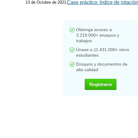
Caso práctico: índice de rotación
13 de Octubre de 2021
Obtenga acceso a
3.219.000+ ensayos y
trabajos
Únase a 11.431.000+ otros
estudiantes
Ensayos y documentos de
alta calidad
Registrarse