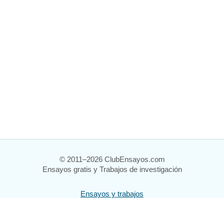
© 2011–2026 ClubEnsayos.com
Ensayos gratis y Trabajos de investigación
Ensayos y trabajos
Registrarse