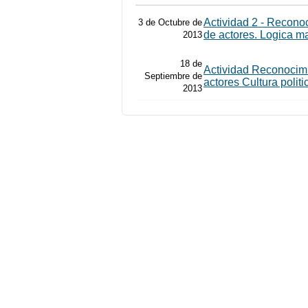
Actividad 2 - Recono
3 de Octubre de
de actores. Logica m
2013
18 de
Actividad Reconocimi
Septiembre de
actores Cultura politi
2013