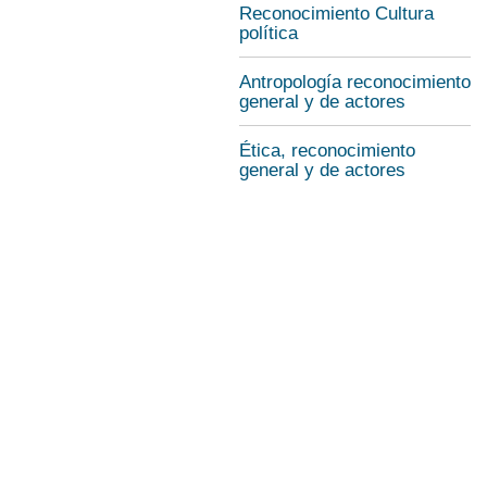
Reconocimiento Cultura
política
Antropología reconocimiento
general y de actores
Ética, reconocimiento
general y de actores