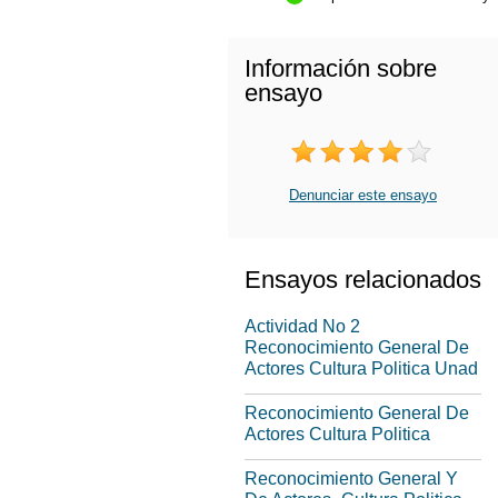
Información sobre
ensayo
Denunciar este ensayo
Ensayos relacionados
Actividad No 2
Reconocimiento General De
Actores Cultura Politica Unad
Reconocimiento General De
Actores Cultura Politica
Reconocimiento General Y