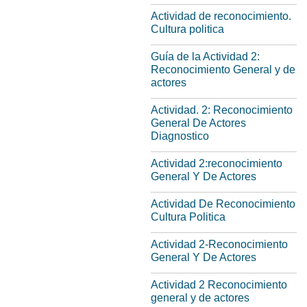
Actividad de reconocimiento.
Cultura politica
Guía de la Actividad 2:
Reconocimiento General y de
actores
Actividad. 2: Reconocimiento
General De Actores
Diagnostico
Actividad 2:reconocimiento
General Y De Actores
Actividad De Reconocimiento
Cultura Politica
Actividad 2-Reconocimiento
General Y De Actores
Actividad 2 Reconocimiento
general y de actores