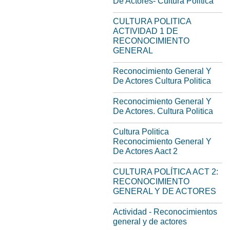
De Actores- Cultura Politica
CULTURA POLITICA
ACTIVIDAD 1 DE
RECONOCIMIENTO
GENERAL
Reconocimiento General Y
De Actores Cultura Politica
Reconocimiento General Y
De Actores. Cultura Politica
Cultura Politica
Reconocimiento General Y
De Actores Aact 2
CULTURA POLÍTICA ACT 2:
RECONOCIMIENTO
GENERAL Y DE ACTORES
Actividad - Reconocimientos
general y de actores