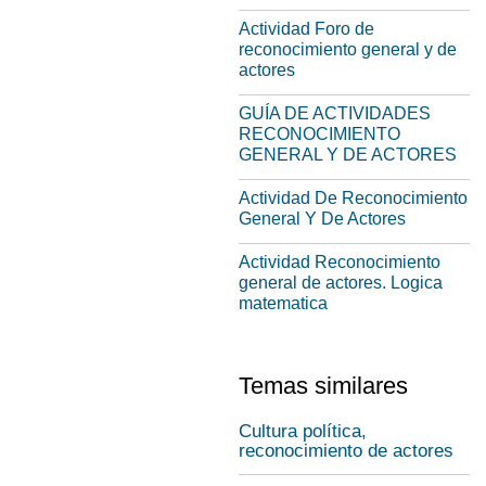
Actividad Foro de
reconocimiento general y de
actores
GUÍA DE ACTIVIDADES
RECONOCIMIENTO
GENERAL Y DE ACTORES
Actividad De Reconocimiento
General Y De Actores
Actividad Reconocimiento
general de actores. Logica
matematica
Temas similares
Cultura política,
reconocimiento de actores