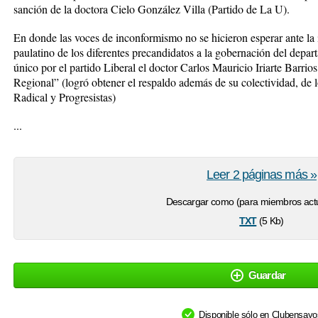
sanción de la doctora Cielo González Villa (Partido de La U).
En donde las voces de inconformismo no se hicieron esperar ante la 
paulatino de los diferentes precandidatos a la gobernación del dep
único por el partido Liberal el doctor Carlos Mauricio Iriarte Barrio
Regional” (logró obtener el respaldo además de su colectividad, de
Radical y Progresistas)
...
Leer 2 páginas más »
Descargar como (para miembros actu
txt
(5 Kb)
Guardar
Disponible sólo en Clubensay