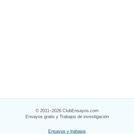
© 2011–2026 ClubEnsayos.com
Ensayos gratis y Trabajos de investigación
Ensayos y trabajos