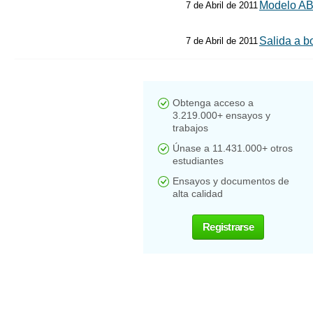
Modelo A
7 de Abril de 2011
Salida a b
7 de Abril de 2011
Obtenga acceso a
3.219.000+ ensayos y
trabajos
Únase a 11.431.000+ otros
estudiantes
Ensayos y documentos de
alta calidad
Registrarse