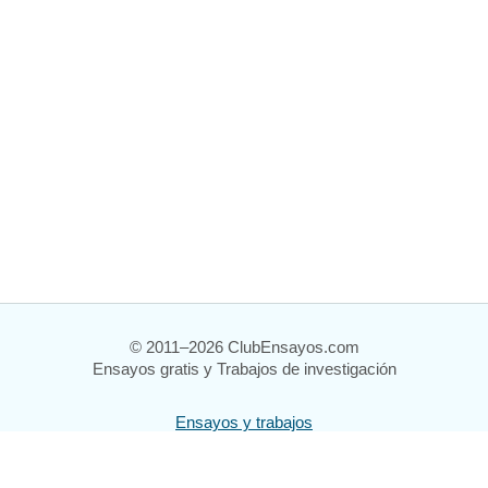
© 2011–2026 ClubEnsayos.com
Ensayos gratis y Trabajos de investigación
Ensayos y trabajos
Registrarse