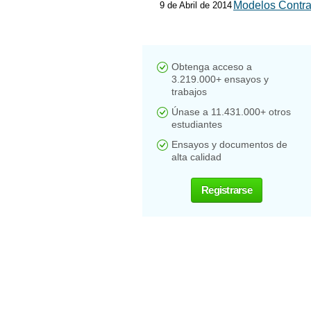
Modelos Contra
9 de Abril de 2014
Obtenga acceso a
3.219.000+ ensayos y
trabajos
Únase a 11.431.000+ otros
estudiantes
Ensayos y documentos de
alta calidad
Registrarse