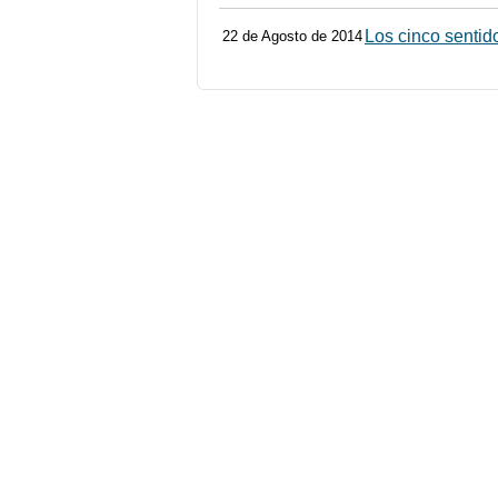
Los cinco sentid
22 de Agosto de 2014