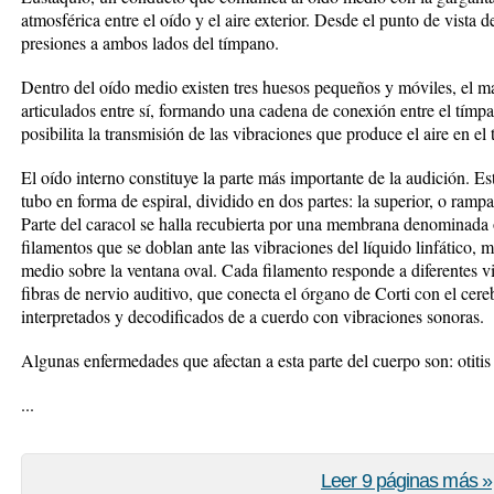
atmosférica entre el oído y el aire exterior. Desde el punto de vista de
presiones a ambos lados del tímpano.
Dentro del oído medio existen tres huesos pequeños y móviles, el mart
articulados entre sí, formando una cadena de conexión entre el tímpan
posibilita la transmisión de las vibraciones que produce el aire en el
El oído interno constituye la parte más importante de la audición. Es
tubo en forma de espiral, dividido en dos partes: la superior, o rampa 
Parte del caracol se halla recubierta por una membrana denominada 
filamentos que se doblan ante las vibraciones del líquido linfático, 
medio sobre la ventana oval. Cada filamento responde a diferentes v
fibras de nervio auditivo, que conecta el órgano de Corti con el cere
interpretados y decodificados de a cuerdo con vibraciones sonoras.
Algunas enfermedades que afectan a esta parte del cuerpo son: otitis e
...
Leer 9 páginas más »