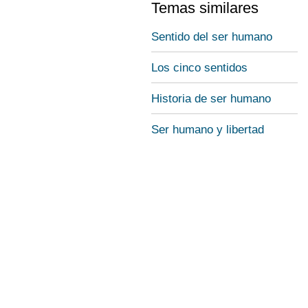
Temas similares
Sentido del ser humano
Los cinco sentidos
Historia de ser humano
Ser humano y libertad