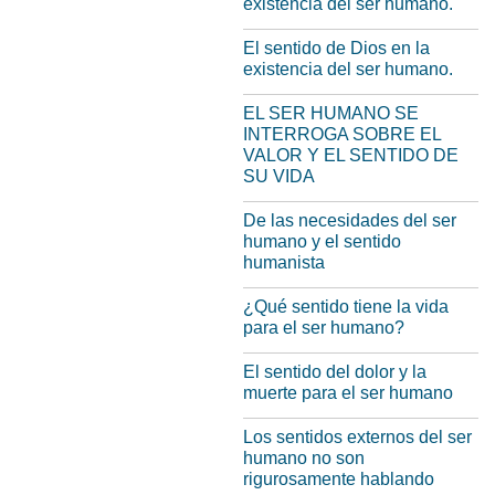
existencia del ser humano.
El sentido de Dios en la
existencia del ser humano.
EL SER HUMANO SE
INTERROGA SOBRE EL
VALOR Y EL SENTIDO DE
SU VIDA
De las necesidades del ser
humano y el sentido
humanista
¿Qué sentido tiene la vida
para el ser humano?
El sentido del dolor y la
muerte para el ser humano
Los sentidos externos del ser
humano no son
rigurosamente hablando