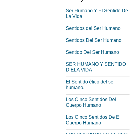
Ser Humano Y El Sentido De
La Vida
Sentidos del Ser Humano
Sentidos Del Ser Humano
Sentido Del Ser Humano
SER HUMANO Y SENTIDO
D ELA VIDA
El Sentido ético del ser
humano.
Los Cinco Sentidos Del
Cuerpo Humano
Los Cinco Sentidos De El
Cuerpo Humano