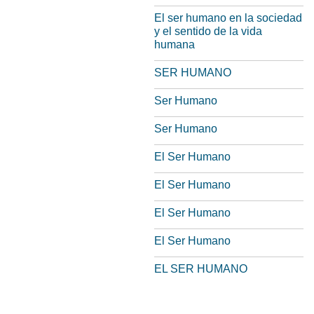
El ser humano en la sociedad
y el sentido de la vida
humana
SER HUMANO
Ser Humano
Ser Humano
El Ser Humano
El Ser Humano
El Ser Humano
El Ser Humano
EL SER HUMANO