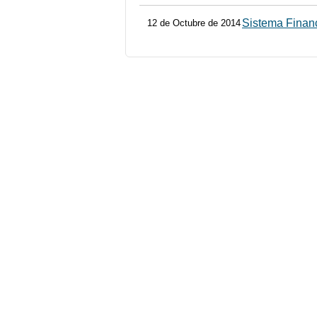
Sistema Finan
12 de Octubre de 2014