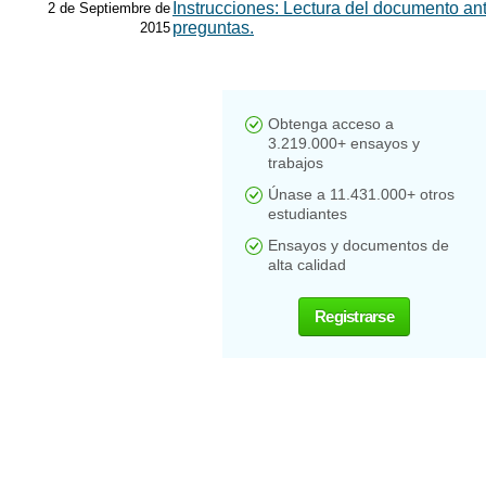
Instrucciones: Lectura del documento an
2 de Septiembre de
preguntas.
2015
Obtenga acceso a
3.219.000+ ensayos y
trabajos
Únase a 11.431.000+ otros
estudiantes
Ensayos y documentos de
alta calidad
Registrarse