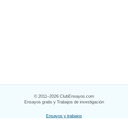
© 2011–2026 ClubEnsayos.com
Ensayos gratis y Trabajos de investigación
Ensayos y trabajos
Registrarse