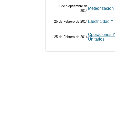
3 de Septiembre de
Meteorizacion
2014
Electricidad 
25 de Febrero de 2014
Operaciones Y
25 de Febrero de 2014
Unitarios