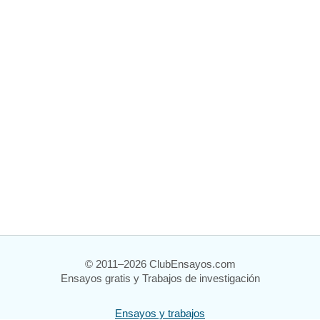
© 2011–2026 ClubEnsayos.com
Ensayos gratis y Trabajos de investigación
Ensayos y trabajos