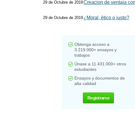
Creacion de ventaja com
29 de Octubre de 2019
¿Moral, ético o justo?
29 de Octubre de 2019
Obtenga acceso a
3.219.000+ ensayos y
trabajos
Únase a 11.431.000+ otros
estudiantes
Ensayos y documentos de
alta calidad
Registrarse