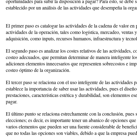
oportunidades para subir la disposición a pagar? Para esto, se debe
establecido por un análisis de las actividades que desempeña la orga
El primer paso es catalogar las actividades de la cadena de valor en 
actividades de la operación, tales como logística, mercadeo, ventas y
adquisición, como inputs, recursos humanos, infraestructura y tecno
El segundo paso es analizar los costes relativos de las actividades, c
costeo adecuados, que permitan determinar de manera inteligente los
adicionen elementos innecesarios que representen sobrecostos e impl
costeo óptimo de la organización.
El tercer paso se relaciona con el uso inteligente de las actividades p
establece la importancia de saber usar las actividades, pues el diseñ
prestaciones, características estética y durabilidad, son elementos es
pagar.
El último punto se relaciona estrechamente con la conclusión, pues 
elecciones; es decir, es importante tener un abanico de opciones que
varios elementos que pueden ser una fuente considerable de benefic
que no todas las opciones son viables, debido a que la empresa pued