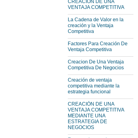
CREACION DE UNA
VENTAJA COMPETITIVA
La Cadena de Valor en la
creación y la Ventaja
Competitiva
Factores Para Creación De
Ventaja Competitiva
Creacion De Una Ventaja
Competitiva De Negocios
Creación de ventaja
competitiva mediante la
estrategia funcional
CREACIÓN DE UNA
VENTAJA COMPETITIVA
MEDIANTE UNA
ESTRATEGIA DE
NEGOCIOS