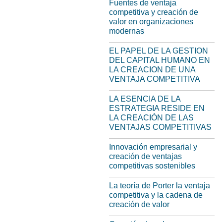
Fuentes de ventaja
competitiva y creación de
valor en organizaciones
modernas
EL PAPEL DE LA GESTION
DEL CAPITAL HUMANO EN
LA CREACION DE UNA
VENTAJA COMPETITIVA
LA ESENCIA DE LA
ESTRATEGIA RESIDE EN
LA CREACIÓN DE LAS
VENTAJAS COMPETITIVAS
Innovación empresarial y
creación de ventajas
competitivas sostenibles
La teoría de Рorter la ventaja
competitiva y la cadena de
creación de valor