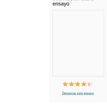
ensayo
Denunciar este ensayo