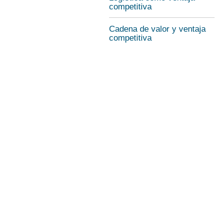
competitiva
Cadena de valor y ventaja
competitiva