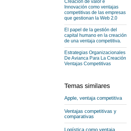
Creación de valor e
Innovación como ventajas
competitivas de las empresas
que gestionan la Web 2.0
El papel de la gestión del
capital humano en la creación
de una ventaja competitiva.
Estrategias Organizacionales
De Avianca Para La Creación
Ventajas Competitivas
Temas similares
Apple, ventaja competitiva
Ventajas competitivas y
comparativas
Logística como ventaja