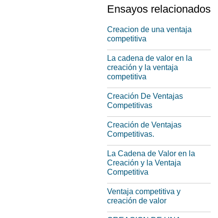
Ensayos relacionados
Creacion de una ventaja
competitiva
La cadena de valor en la
creación y la ventaja
competitiva
Creación De Ventajas
Competitivas
Creación de Ventajas
Competitivas.
La Cadena de Valor en la
Creación y la Ventaja
Competitiva
Ventaja competitiva y
creación de valor