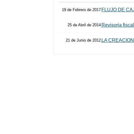
FLUJO DE CA
19 de Febrero de 2017
Revisoria fiscal
25 de Abril de 2014
LA CREACIO
21 de Junio de 2012