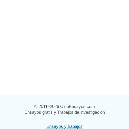
© 2011–2026 ClubEnsayos.com
Ensayos gratis y Trabajos de investigación
Ensayos y trabajos