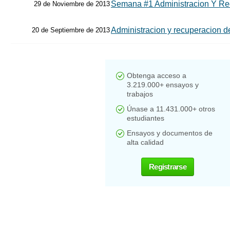
Semana #1 Administracion Y Re
29 de Noviembre de 2013
Administracion y recuperacion de
20 de Septiembre de 2013
Obtenga acceso a
3.219.000+ ensayos y
trabajos
Únase a 11.431.000+ otros
estudiantes
Ensayos y documentos de
alta calidad
Registrarse