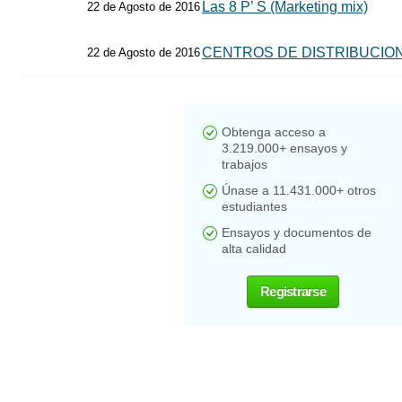
Las 8 P’ S (Marketing mix)
22 de Agosto de 2016
CENTROS DE DISTRIBUCION
22 de Agosto de 2016
Obtenga acceso a
3.219.000+ ensayos y
trabajos
Únase a 11.431.000+ otros
estudiantes
Ensayos y documentos de
alta calidad
Registrarse