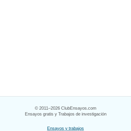
© 2011–2026 ClubEnsayos.com
Ensayos gratis y Trabajos de investigación
Ensayos y trabajos