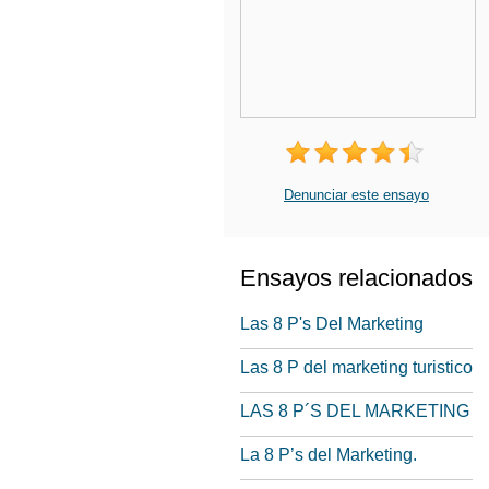
Denunciar este ensayo
Ensayos relacionados
Las 8 P's Del Marketing
Las 8 P del marketing turistico
LAS 8 P´S DEL MARKETING
La 8 P’s del Marketing.