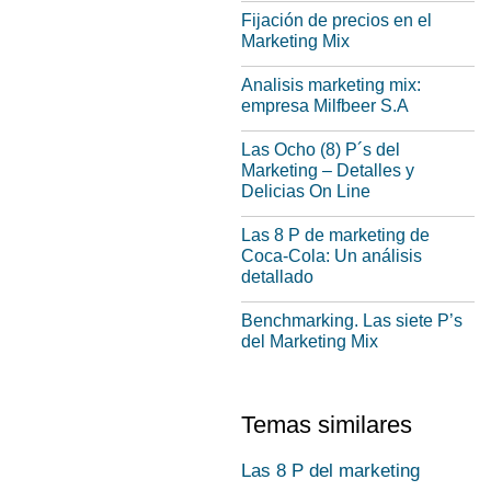
Fijación de precios en el
Marketing Mix
Analisis marketing mix:
empresa Milfbeer S.A
Las Ocho (8) P´s del
Marketing – Detalles y
Delicias On Line
Las 8 P de marketing de
Coca-Cola: Un análisis
detallado
Benchmarking. Las siete P’s
del Marketing Mix
Temas similares
Las 8 P del marketing