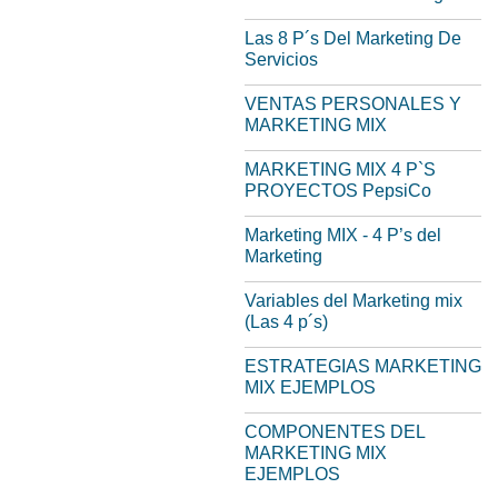
Las 8 P´s Del Marketing De
Servicios
VENTAS PERSONALES Y
MARKETING MIX
MARKETING MIX 4 P`S
PROYECTOS PepsiCo
Marketing MIX - 4 P’s del
Marketing
Variables del Marketing mix
(Las 4 p´s)
ESTRATEGIAS MARKETING
MIX EJEMPLOS
COMPONENTES DEL
MARKETING MIX
EJEMPLOS