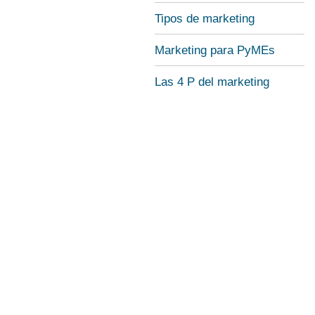
Tipos de marketing
Marketing para PyMEs
Las 4 P del marketing