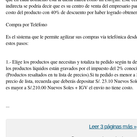
indirecta se podría decir que es su centro de venta del empresario para
costo del producto con 40% de descuento por haber logrado obten
Compra por Teléfono
Es el sistema que le permite agilizar sus compras vía telefónica desd
estos pasos:
1.- Elige los productos que necesitas y totaliza tu pedido según tu d
los productos líquidos están gravados por el impuesto del 2% conoc
(Productos resaltados en tu lista de precios).Si tu pedido es menor 
precio de lista, recuerda que deberás depositar S/. 23.10 Nuevos So
es mayor a S/.210.00 Nuevos Soles + IGV el envío no tiene costo.
...
Leer 3 páginas más »