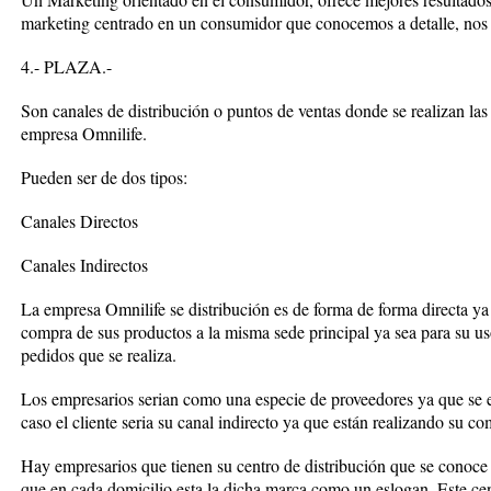
marketing centrado en un consumidor que conocemos a detalle, nos d
4.- PLAZA.-
Son canales de distribución o puntos de ventas donde se realizan las
empresa Omnilife.
Pueden ser de dos tipos:
Canales Directos
Canales Indirectos
La empresa Omnilife se distribución es de forma de forma directa ya
compra de sus productos a la misma sede principal ya sea para su us
pedidos que se realiza.
Los empresarios serian como una especie de proveedores ya que se e
caso el cliente seria su canal indirecto ya que están realizando su c
Hay empresarios que tienen su centro de distribución que se conoce
que en cada domicilio esta la dicha marca como un eslogan. Este cen