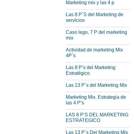
Marketing mix y las 4 p
Las 8 P´S del Marketing de
servicios
Caso lego, 7 P del marketing
mix
Actividad de marketing Mix
4P`s
Las 8 P’s del Marketing
Estratégico
Las 13 P´s del Marketing Mix
Marketing Mix. Estrategia de
las 4 P’s
LAS 8 P’S DEL MARKETING
ESTRATEGICO
Las 13 P´s Del Marketing Mix