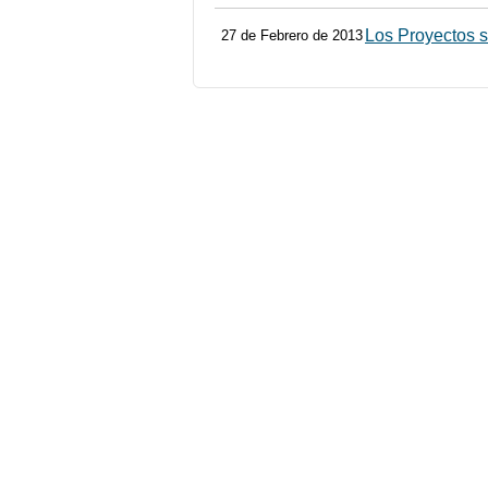
Los Proyectos s
27 de Febrero de 2013