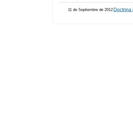
Doctrina 
11 de Septiembre de 2012