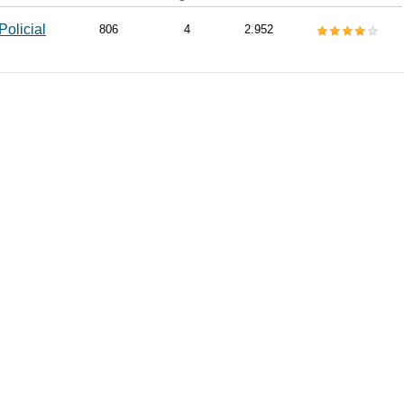
Policial
806
4
2.952