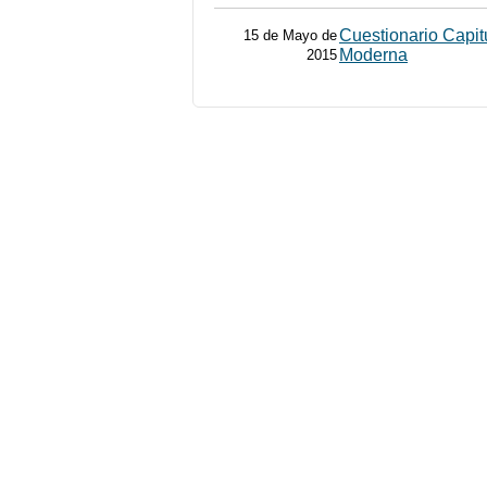
Cuestionario Capi
15 de Mayo de
Moderna
2015