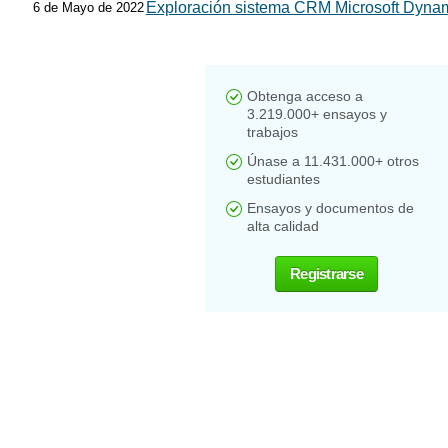
Exploración sistema CRM Microsoft Dynam
6 de Mayo de 2022
Obtenga acceso a
3.219.000+ ensayos y
trabajos
Únase a 11.431.000+ otros
estudiantes
Ensayos y documentos de
alta calidad
Registrarse