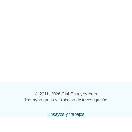
© 2011–2026 ClubEnsayos.com
Ensayos gratis y Trabajos de investigación
Ensayos y trabajos
Registrarse