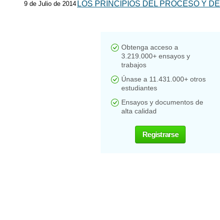
LOS PRINCIPIOS DEL PROCESO Y D
9 de Julio de 2014
Obtenga acceso a
3.219.000+ ensayos y
trabajos
Únase a 11.431.000+ otros
estudiantes
Ensayos y documentos de
alta calidad
Registrarse