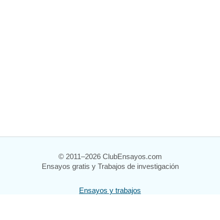
© 2011–2026 ClubEnsayos.com
Ensayos gratis y Trabajos de investigación
Ensayos y trabajos
Registrarse