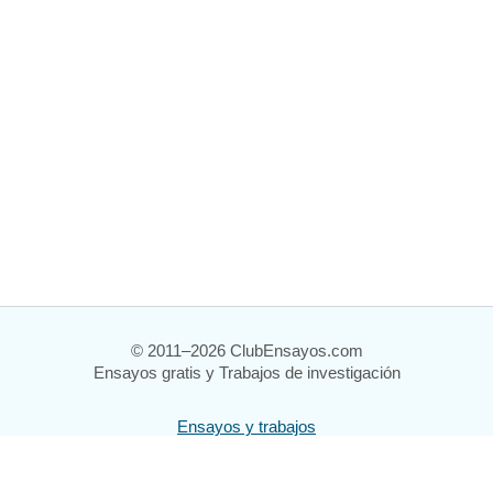
© 2011–2026 ClubEnsayos.com
Ensayos gratis y Trabajos de investigación
Ensayos y trabajos
Registrarse