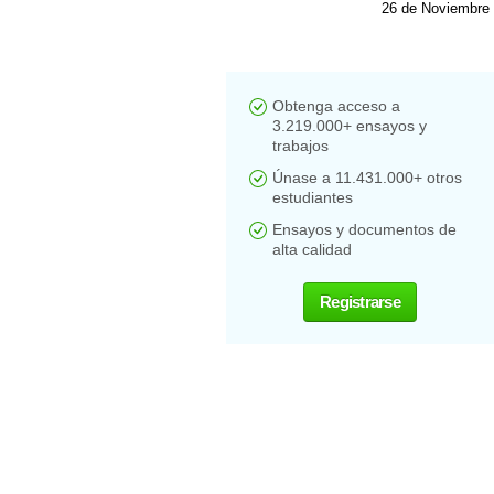
26 de Noviembre
Obtenga acceso a
3.219.000+ ensayos y
trabajos
Únase a 11.431.000+ otros
estudiantes
Ensayos y documentos de
alta calidad
Registrarse