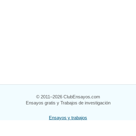
© 2011–2026 ClubEnsayos.com
Ensayos gratis y Trabajos de investigación
Ensayos y trabajos
Registrarse