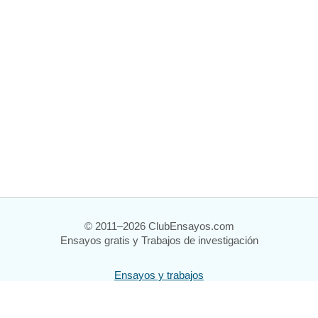
© 2011–2026 ClubEnsayos.com
Ensayos gratis y Trabajos de investigación
Ensayos y trabajos
Registrarse