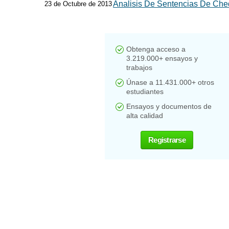
Analisis De Sentencias De Ch
23 de Octubre de 2013
Obtenga acceso a
3.219.000+ ensayos y
trabajos
Únase a 11.431.000+ otros
estudiantes
Ensayos y documentos de
alta calidad
Registrarse