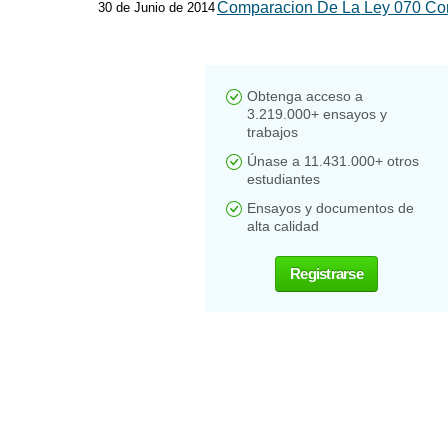
Comparacion De La Ley 070 Co
30 de Junio de 2014
Obtenga acceso a
3.219.000+ ensayos y
trabajos
Únase a 11.431.000+ otros
estudiantes
Ensayos y documentos de
alta calidad
Registrarse