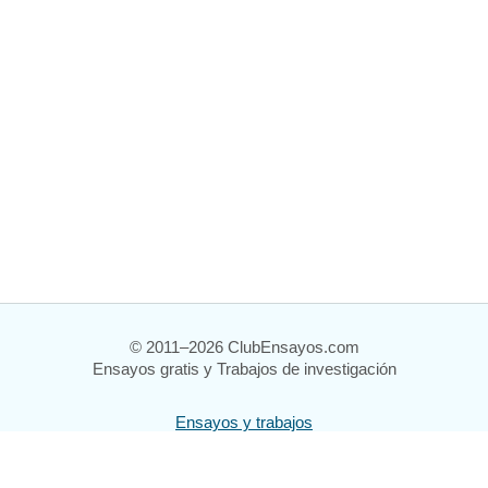
© 2011–2026 ClubEnsayos.com
Ensayos gratis y Trabajos de investigación
Ensayos y trabajos
Registrarse