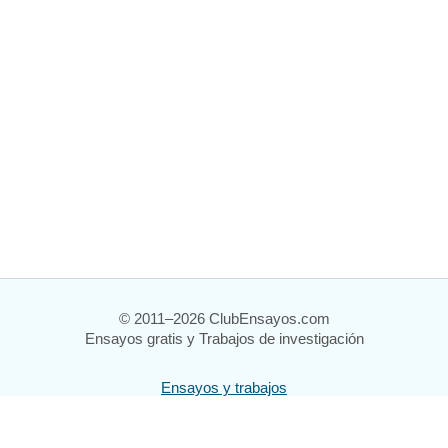
© 2011–2026 ClubEnsayos.com
Ensayos gratis y Trabajos de investigación
Ensayos y trabajos
Registrarse