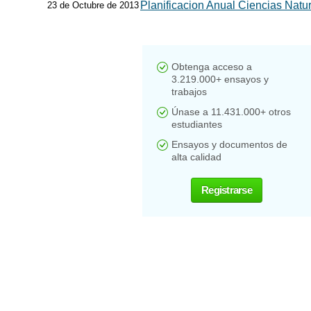
Planificacion Anual Ciencias Natu
23 de Octubre de 2013
Obtenga acceso a
3.219.000+ ensayos y
trabajos
Únase a 11.431.000+ otros
estudiantes
Ensayos y documentos de
alta calidad
Registrarse