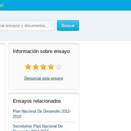
ct
Buscar
Información sobre ensayo
Denunciar este ensayo
Ensayos relacionados
Plan Nacional De Desarrollo 2012-
2018
Secretarias Plan Nacional De