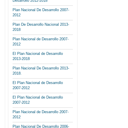
Desarrollo 2012-2018
Plan Nacional De Desarrollo 2007-
2012
Plan De Desarrollo Nacional 2013-
2018
Plan Nacional de Desarrollo 2007-
2012
El Plan Nacional de Desarrollo
2013-2018
Plan Nacional De Desarrollo 2013-
2018.
El Plan Nacional de Desarrollo
2007-2012
El Plan Nacional de Desarrollo
2007-2012
Plan Nacional de Desarrollo 2007-
2012
Plan Nacional De Desarrollo 2006-