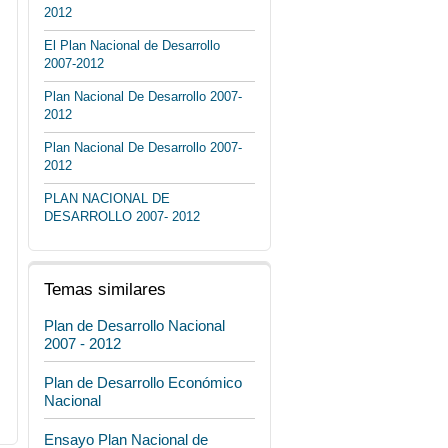
2012
El Plan Nacional de Desarrollo
2007-2012
Plan Nacional De Desarrollo 2007-
2012
Plan Nacional De Desarrollo 2007-
2012
PLAN NACIONAL DE
DESARROLLO 2007- 2012
Temas similares
Plan de Desarrollo Nacional
2007 - 2012
Plan de Desarrollo Económico
Nacional
Ensayo Plan Nacional de