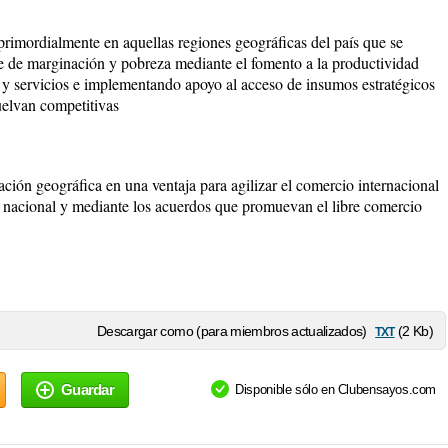
primordialmente en aquellas regiones geográficas del país que se
ce de marginación y pobreza mediante el fomento a la productividad
 y servicios e implementando apoyo al acceso de insumos estratégicos
uelvan competitivas
zación geográfica en una ventaja para agilizar el comercio internacional
 nacional y mediante los acuerdos que promuevan el libre comercio
txt
Descargar como (para miembros actualizados)
(2 Kb)
Guardar
Disponible sólo en Clubensayos.com