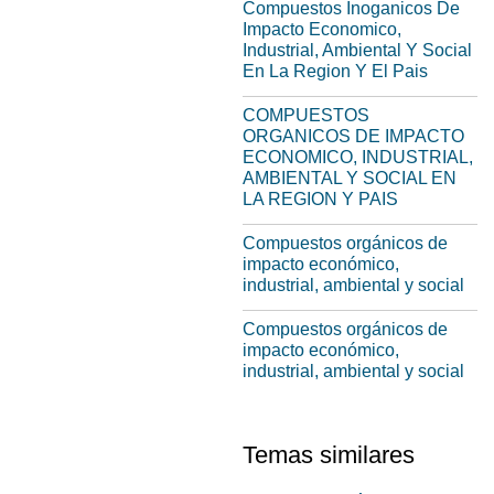
Compuestos Inoganicos De
Impacto Economico,
Industrial, Ambiental Y Social
En La Region Y El Pais
COMPUESTOS
ORGANICOS DE IMPACTO
ECONOMICO, INDUSTRIAL,
AMBIENTAL Y SOCIAL EN
LA REGION Y PAIS
Compuestos orgánicos de
impacto económico,
industrial, ambiental y social
Compuestos orgánicos de
impacto económico,
industrial, ambiental y social
Temas similares