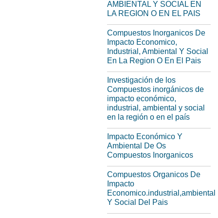
AMBIENTAL Y SOCIAL EN
LA REGION O EN EL PAIS
Compuestos Inorganicos De
Impacto Economico,
Industrial, Ambiental Y Social
En La Region O En El Pais
Investigación de los
Compuestos inorgánicos de
impacto económico,
industrial, ambiental y social
en la región o en el país
Impacto Económico Y
Ambiental De Os
Compuestos Inorganicos
Compuestos Organicos De
Impacto
Economico.industrial,ambiental
Y Social Del Pais