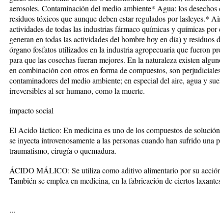
aerosoles. Contaminación del medio ambiente* Agua: los desechos 
residuos tóxicos que aunque deben estar regulados por lasleyes.* Ai
actividades de todas las industrias fármaco químicas y químicas por 
generan en todas las actividades del hombre hoy en día) y residuos 
órgano fosfatos utilizados en la industria agropecuaria que fueron 
para que las cosechas fueran mejores. En la naturaleza existen algu
en combinación con otros en forma de compuestos, son perjudiciale
contaminadores del medio ambiente; en especial del aire, agua y su
irreversibles al ser humano, como la muerte.
impacto social
El Acido láctico: En medicina es uno de los compuestos de solución 
se inyecta introvenosamente a las personas cuando han sufrido una p
traumatismo, cirugía o quemadura.
ÁCIDO MÁLICO: Se utiliza como aditivo alimentario por su acción 
También se emplea en medicina, en la fabricación de ciertos laxantes
...