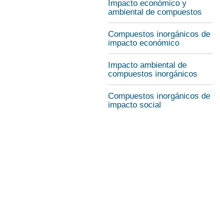
Impacto económico y
ambiental de compuestos
Compuestos inorgánicos de
impacto económico
Impacto ambiental de
compuestos inorgánicos
Compuestos inorgánicos de
impacto social