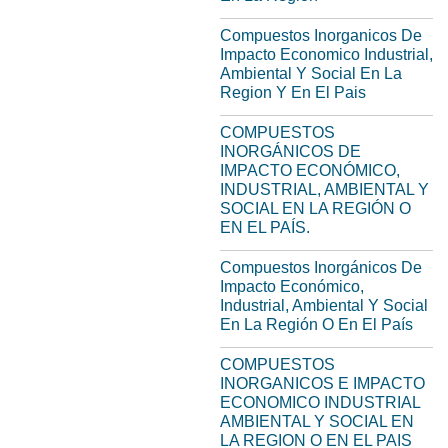
Compuestos Inorganicos De
Impacto Economico Industrial,
Ambiental Y Social En La
Region Y En El Pais
COMPUESTOS
INORGÁNICOS DE
IMPACTO ECONÓMICO,
INDUSTRIAL, AMBIENTAL Y
SOCIAL EN LA REGIÓN O
EN EL PAÍS.
Compuestos Inorgánicos De
Impacto Económico,
Industrial, Ambiental Y Social
En La Región O En El País
COMPUESTOS
INORGANICOS E IMPACTO
ECONOMICO INDUSTRIAL
AMBIENTAL Y SOCIAL EN
LA REGION O EN EL PAIS