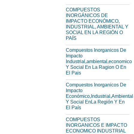
COMPUESTOS
INORGÁNICOS DE
IMPACTO ECONÓMICO,
INDUSTRIAL, AMBIENTAL Y
SOCIAL EN LA REGIÓN O
PAÍS
Compuestos Inorganicos De
Impacto
Industrial,ambiental,economico
Y Social En La Ragion O En
El Pais
Compuestos Inorganicos De
Impacto
Económico,Industrial,Ambiental
Y Social EnLa Región Y En
El País
COMPUESTOS
INORGANICOS E IMPACTO
ECONOMICO INDUSTRIAL