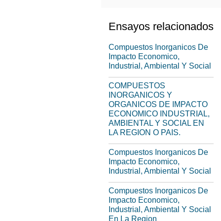
Ensayos relacionados
Compuestos Inorganicos De
Impacto Economico,
Industrial, Ambiental Y Social
COMPUESTOS
INORGANICOS Y
ORGANICOS DE IMPACTO
ECONOMICO INDUSTRIAL,
AMBIENTAL Y SOCIAL EN
LA REGION O PAIS.
Compuestos Inorganicos De
Impacto Economico,
Industrial, Ambiental Y Social
Compuestos Inorganicos De
Impacto Economico,
Industrial, Ambiental Y Social
En La Region