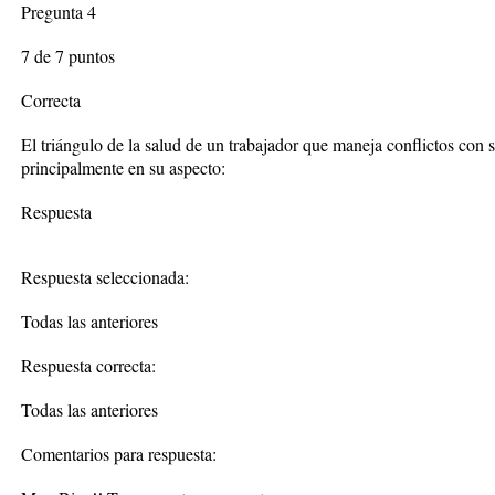
Pregunta 4
7 de 7 puntos
Correcta
El triángulo de la salud de un trabajador que maneja conflictos con
principalmente en su aspecto:
Respuesta
Respuesta seleccionada:
Todas las anteriores
Respuesta correcta:
Todas las anteriores
Comentarios para respuesta: