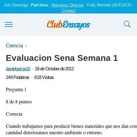
Job Openings:
Part-time
-
Non-exec Director
- Fully Remote UK/EU/CH -
Contact
Ensayos y trabajos
Ciencia
Evaluacion Sena Semana 1
Registrarse
danielgarcia18
18 de Octubre de 2012
Iniciar sesión
248 Palabras
818 Visitas
Contáctenos
Pregunta 1
8 de 8 puntos
Correcta
Cuándo trabajamos para producir bienes materiales que nos dan co
cantidad deterioramos nuestro ambiente o entorno.