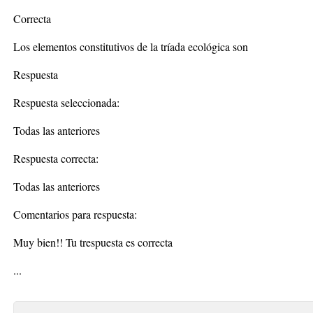
Correcta
Los elementos constitutivos de la tríada ecológica son
Respuesta
Respuesta seleccionada:
Todas las anteriores
Respuesta correcta:
Todas las anteriores
Comentarios para respuesta:
Muy bien!! Tu trespuesta es correcta
...