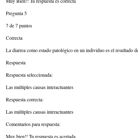
Muy Bien!! Tu respuesta es correcta
Pregunta 5
7 de 7 puntos
Correcta
La diarrea como estado patológico en un individuo es el resultado d
Respuesta
Respuesta seleccionada:
Las múltiples causas interactuantes
Respuesta correcta:
Las múltiples causas interactuantes
Comentarios para respuesta:
Muy bien!! Tu respuesta es acertada