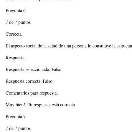
Pregunta 6
7 de 7 puntos
Correcta
El aspecto social de la salud de una persona lo constituye la estruct
Respuesta
Respuesta seleccionada: Falso
Respuesta correcta: Falso
Comentarios para respuesta:
Muy bien!! Tu respuesta está correcta
Pregunta 7
7 de 7 puntos