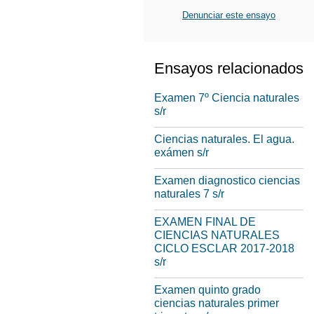
Denunciar este ensayo
Ensayos relacionados
Examen 7º Ciencia naturales
s/r
Ciencias naturales. El agua.
exámen s/r
Examen diagnostico ciencias
naturales 7 s/r
EXAMEN FINAL DE
CIENCIAS NATURALES
CICLO ESCLAR 2017-2018
s/r
Examen quinto grado
ciencias naturales primer