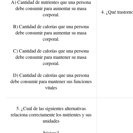
A) Cantidad de nutrientes que una persona
debe consumir para aumentar su masa
4. ¿Qué trastorno
corporal.
B) Cantidad de calorías que una persona
debe consumir para aumentar su masa
corporal.
C) Cantidad de calorías que una persona
debe consumir para mantener su masa
corporal.
D) Cantidad de calorías que una persona
debe consumir para mantener sus funciones
vitales
5. ¿Cuál de las siguientes alternativas
relaciona correctamente los nutrientes y sus
unidades
básicas?