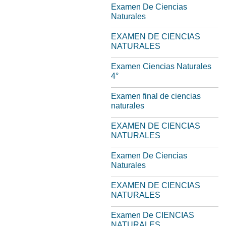
Examen De Ciencias
Naturales
EXAMEN DE CIENCIAS
NATURALES
Examen Ciencias Naturales
4°
Examen final de ciencias
naturales
EXAMEN DE CIENCIAS
NATURALES
Examen De Ciencias
Naturales
EXAMEN DE CIENCIAS
NATURALES
Examen De CIENCIAS
NATURALES