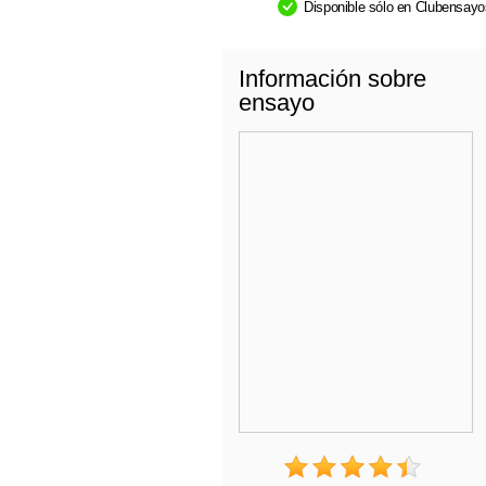
Disponible sólo en Clubensay
Información sobre
ensayo