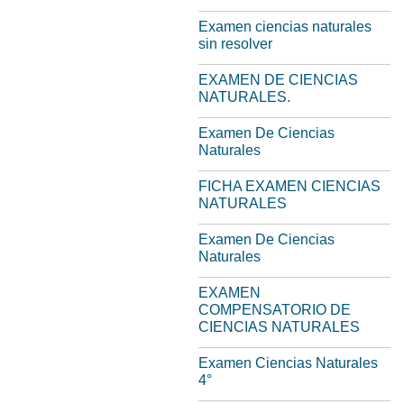
Examen ciencias naturales
sin resolver
EXAMEN DE CIENCIAS
NATURALES.
Examen De Ciencias
Naturales
FICHA EXAMEN CIENCIAS
NATURALES
Examen De Ciencias
Naturales
EXAMEN
COMPENSATORIO DE
CIENCIAS NATURALES
Examen Ciencias Naturales
4°