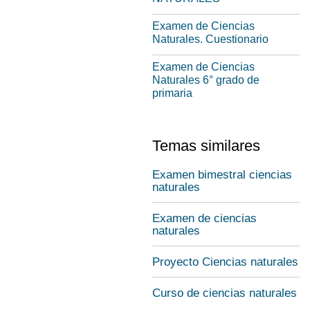
Examen de Ciencias
Naturales. Cuestionario
Examen de Ciencias
Naturales 6° grado de
primaria
Temas similares
Examen bimestral ciencias
naturales
Examen de ciencias
naturales
Proyecto Ciencias naturales
Curso de ciencias naturales