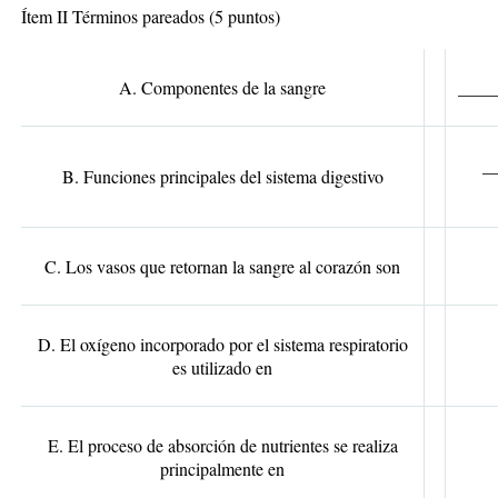
Ítem II Términos pareados (5 puntos)
A. Componentes de la sangre
_____
__
B. Funciones principales del sistema digestivo
C. Los vasos que retornan la sangre al corazón son
D. El oxígeno incorporado por el sistema respiratorio
es utilizado en
E. El proceso de absorción de nutrientes se realiza
principalmente en