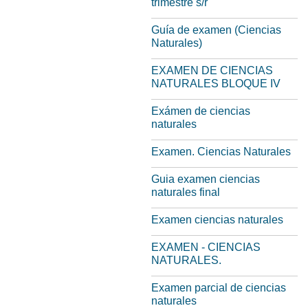
trimestre s/r
Guía de examen (Ciencias
Naturales)
EXAMEN DE CIENCIAS
NATURALES BLOQUE IV
Exámen de ciencias
naturales
Examen. Ciencias Naturales
Guia examen ciencias
naturales final
Examen ciencias naturales
EXAMEN - CIENCIAS
NATURALES.
Examen parcial de ciencias
naturales