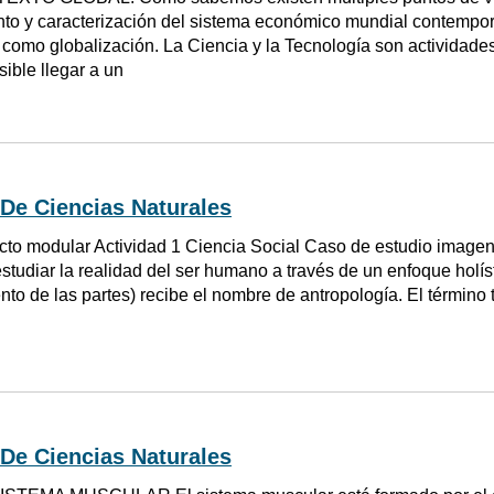
to y caracterización del sistema económico mundial contempor
omo globalización. La Ciencia y la Tecnología son actividades 
ible llegar a un
De Ciencias Naturales
cto modular Actividad 1 Ciencia Social Caso de estudio imagen
studiar la realidad del ser humano a través de un enfoque holíst
to de las partes) recibe el nombre de antropología. El término 
De Ciencias Naturales