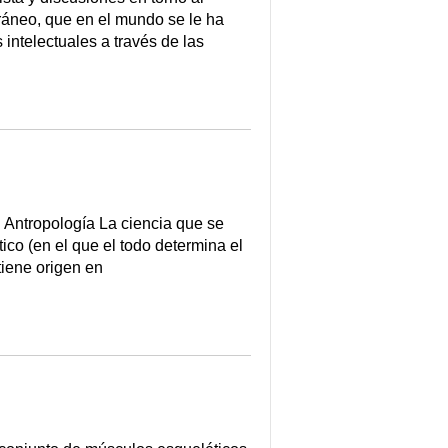
áneo, que en el mundo se le ha
intelectuales a través de las
 Antropología La ciencia que se
ico (en el que el todo determina el
tiene origen en