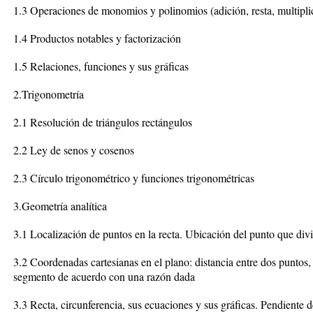
1.3 Operaciones de monomios y polinomios (adición, resta, multiplic
1.4 Productos notables y factorización
1.5 Relaciones, funciones y sus gráficas
2.Trigonometría
2.1 Resolución de triángulos rectángulos
2.2 Ley de senos y cosenos
2.3 Círculo trigonométrico y funciones trigonométricas
3.Geometría analítica
3.1 Localización de puntos en la recta. Ubicación del punto que di
3.2 Coordenadas cartesianas en el plano: distancia entre dos puntos
segmento de acuerdo con una razón dada
3.3 Recta, circunferencia, sus ecuaciones y sus gráficas. Pendiente de