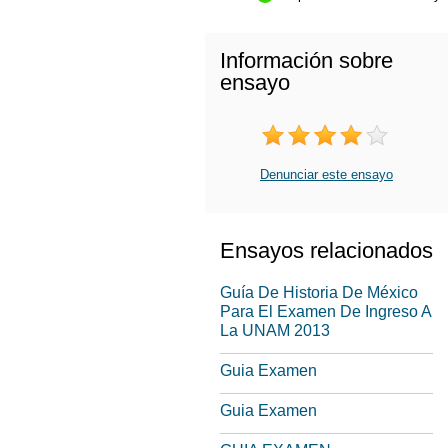
Información sobre
ensayo
Denunciar este ensayo
Ensayos relacionados
Guía De Historia De México
Para El Examen De Ingreso A
La UNAM 2013
Guia Examen
Guia Examen