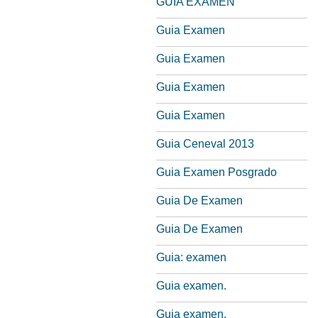
GUIA EXAMEN
Guia Examen
Guia Examen
Guia Examen
Guia Examen
Guia Ceneval 2013
Guia Examen Posgrado
Guia De Examen
Guia De Examen
Guia: examen
Guia examen.
Guia examen.