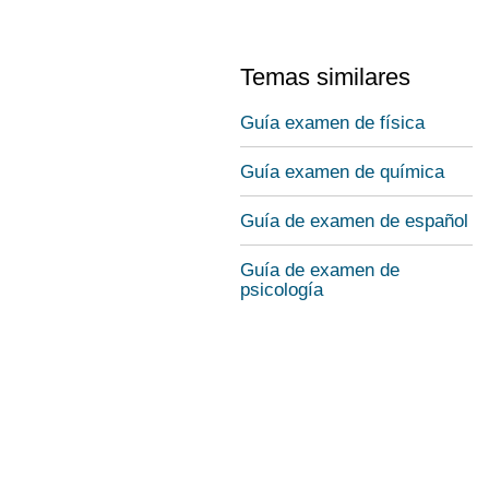
Temas similares
Guía examen de física
Guía examen de química
Guía de examen de español
Guía de examen de
psicología