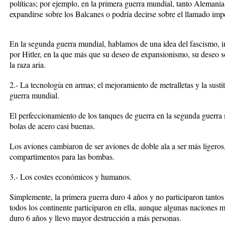
políticas; por ejemplo, en la primera guerra mundial, tanto Alemania 
expandirse sobre los Balcanes o podría decirse sobre el llamado imp
En la segunda guerra mundial, hablamos de una idea del fascismo, i
por Hitler, en la que más que su deseo de expansionismo, su deseo so
la raza aria.
2.- La tecnología en armas; el mejoramiento de metralletas y la sust
guerra mundial.
El perfeccionamiento de los tanques de guerra en la segunda guerra 
bolas de acero casi buenas.
Los aviones cambiaron de ser aviones de doble ala a ser más ligero
compartimentos para las bombas.
3.- Los costes económicos y humanos.
Simplemente, la primera guerra duro 4 años y no participaron tantos
todos los continente participaron en ella, aunque algunas naciones 
duro 6 años y llevo mayor destrucción a más personas.