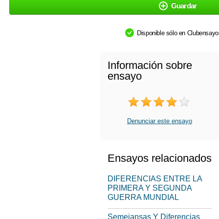
Guardar
Disponible sólo en Clubensay
Información sobre
ensayo
Denunciar este ensayo
Ensayos relacionados
DIFERENCIAS ENTRE LA
PRIMERA Y SEGUNDA
GUERRA MUNDIAL
Semejansas Y Diferencias