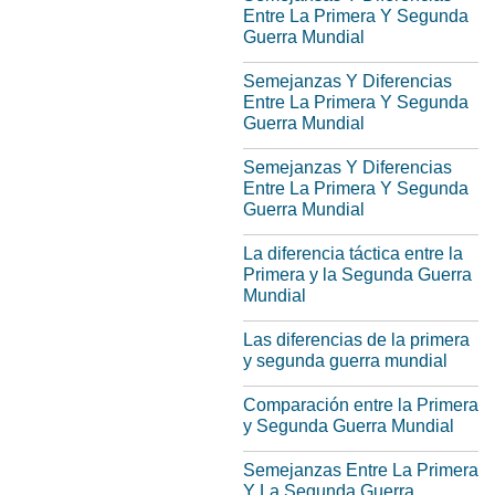
Entre La Primera Y Segunda
Guerra Mundial
Semejanzas Y Diferencias
Entre La Primera Y Segunda
Guerra Mundial
Semejanzas Y Diferencias
Entre La Primera Y Segunda
Guerra Mundial
La diferencia táctica entre la
Primera y la Segunda Guerra
Mundial
Las diferencias de la primera
y segunda guerra mundial
Comparación entre la Primera
y Segunda Guerra Mundial
Semejanzas Entre La Primera
Y La Segunda Guerra