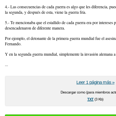
4.- Las consecuencias de cada guerra es algo que les diferencia, pue
la segunda, y después de esta, viene la guerra fría.
5.- Te mencionaba que el estallido de cada guerra era por intereses 
desencadenaron de diferente manera.
Por ejemplo, el detonante de la primera guerra mundial fue el asesin
Fernando.
Y en la segunda guerra mundial, simplemente la invasión alemana a
...
Leer 1 página más »
Descargar como (para miembros actu
txt
(3 Kb)