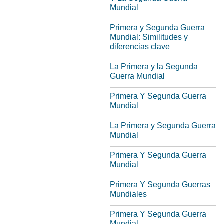
Mundial
Primera y Segunda Guerra
Mundial: Similitudes y
diferencias clave
La Primera y la Segunda
Guerra Mundial
Primera Y Segunda Guerra
Mundial
La Primera y Segunda Guerra
Mundial
Primera Y Segunda Guerra
Mundial
Primera Y Segunda Guerras
Mundiales
Primera Y Segunda Guerra
Mundial