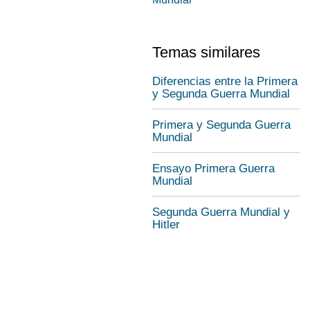
Temas similares
Diferencias entre la Primera
y Segunda Guerra Mundial
Primera y Segunda Guerra
Mundial
Ensayo Primera Guerra
Mundial
Segunda Guerra Mundial y
Hitler