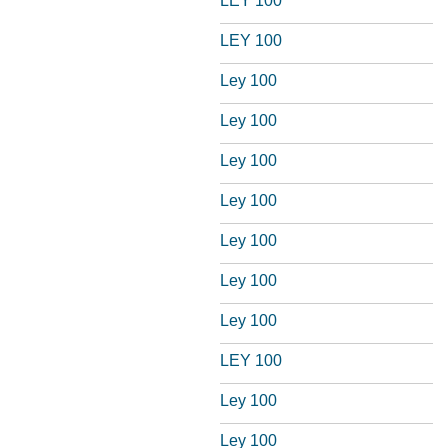
LEY 100
LEY 100
Ley 100
Ley 100
Ley 100
Ley 100
Ley 100
Ley 100
Ley 100
LEY 100
Ley 100
Ley 100