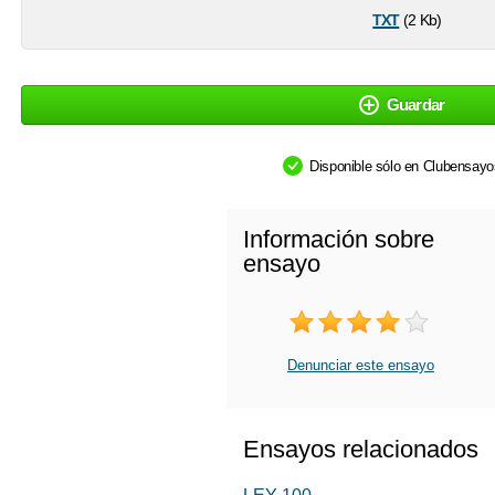
txt
(2 Kb)
Guardar
Disponible sólo en Clubensay
Información sobre
ensayo
Denunciar este ensayo
Ensayos relacionados