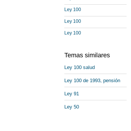
Ley 100
Ley 100
Ley 100
Temas similares
Ley 100 salud
Ley 100 de 1993, pensión
Ley 91
Ley 50