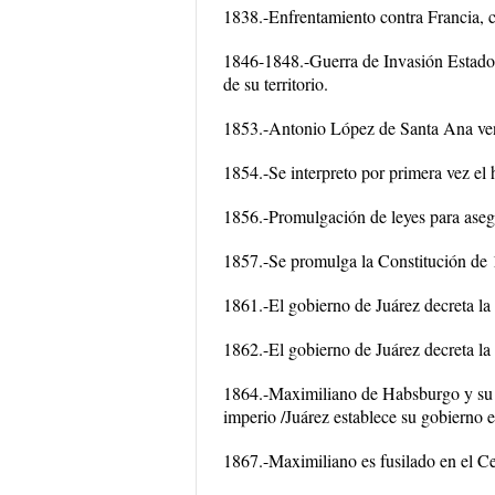
1838.-Enfrentamiento contra Francia,
1846-1848.-Guerra de Invasión Estado
de su territorio.
1853.-Antonio López de Santa Ana ve
1854.-Se interpreto por primera vez el
1856.-Promulgación de leyes para asegur
1857.-Se promulga la Constitución de 
1861.-El gobierno de Juárez decreta la
1862.-El gobierno de Juárez decreta la
1864.-Maximiliano de Habsburgo y su e
imperio /Juárez establece su gobierno 
1867.-Maximiliano es fusilado en el Cer