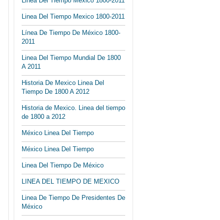
Linea Del Tiempo Mexico 1800-2011
Linea Del Tiempo Mexico 1800-2011
Línea De Tiempo De México 1800-
2011
Linea Del Tiempo Mundial De 1800
A 2011
Historia De Mexico Linea Del
Tiempo De 1800 A 2012
Historia de Mexico. Linea del tiempo
de 1800 a 2012
México Linea Del Tiempo
México Linea Del Tiempo
Linea Del Tiempo De México
LINEA DEL TIEMPO DE MEXICO
Linea De Tiempo De Presidentes De
México