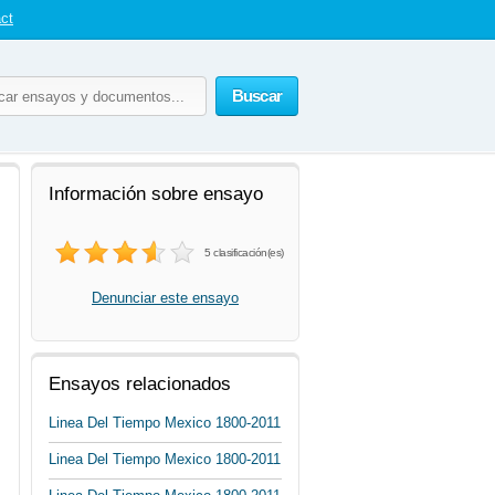
ct
Buscar
Información sobre ensayo
5 clasificación(es)
Denunciar este ensayo
Ensayos relacionados
Linea Del Tiempo Mexico 1800-2011
Linea Del Tiempo Mexico 1800-2011