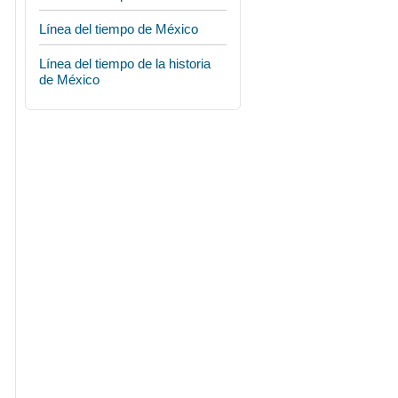
Línea del tiempo de México
Línea del tiempo de la historia
de México