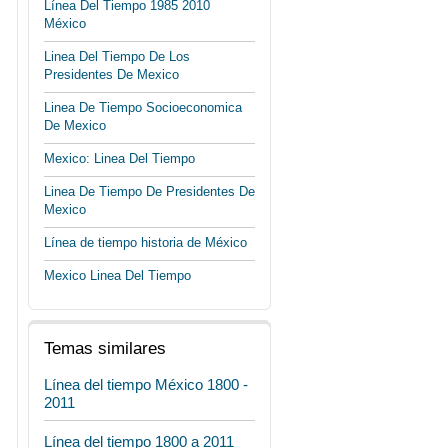
Línea Del Tiempo 1985 2010
México
Linea Del Tiempo De Los
Presidentes De Mexico
Linea De Tiempo Socioeconomica
De Mexico
Mexico: Linea Del Tiempo
Linea De Tiempo De Presidentes De
Mexico
Línea de tiempo historia de México
Mexico Linea Del Tiempo
Temas similares
Línea del tiempo México 1800 -
2011
Línea del tiempo 1800 a 2011