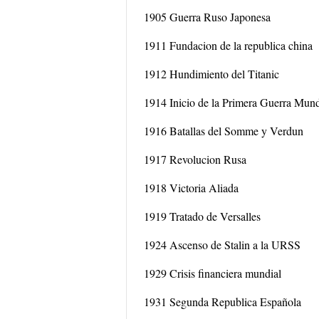
1905 Guerra Ruso Japonesa
1911 Fundacion de la republica china
1912 Hundimiento del Titanic
1914 Inicio de la Primera Guerra Mund
1916 Batallas del Somme y Verdun
1917 Revolucion Rusa
1918 Victoria Aliada
1919 Tratado de Versalles
1924 Ascenso de Stalin a la URSS
1929 Crisis financiera mundial
1931 Segunda Republica Española