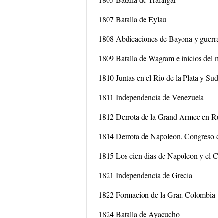
1807 Batalla de Eylau
1808 Abdicaciones de Bayona y guerra
1809 Batalla de Wagram e inicios del
1810 Juntas en el Rio de la Plata y Su
1811 Independencia de Venezuela
1812 Derrota de la Grand Armee en R
1814 Derrota de Napoleon, Congreso 
1815 Los cien dias de Napoleon y el 
1821 Independencia de Grecia
1822 Formacion de la Gran Colombia
1824 Batalla de Ayacucho