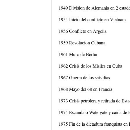
1949 Division de Alemania en 2 estados
1954 Inicio del conflicto en Vietnam
1956 Conflicto en Argelia
1959 Revolucion Cubana
1961 Muro de Berlin
1962 Crisis de los Misiles en Cuba
1967 Guerra de los seis dias
1968 Mayo del 68 en Francia
1973 Crisis petrolera y retirada de Es
1974 Escandalo Watergate y caida de lo
1975 Fin de la dictadura franquista en