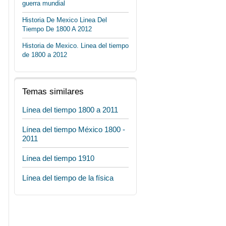
guerra mundial
Historia De Mexico Linea Del
Tiempo De 1800 A 2012
Historia de Mexico. Linea del tiempo
de 1800 a 2012
Temas similares
Línea del tiempo 1800 a 2011
Línea del tiempo México 1800 -
2011
Línea del tiempo 1910
Línea del tiempo de la física