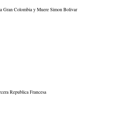
 la Gran Colombia y Muere Simon Bolivar
rcera Republica Francesa