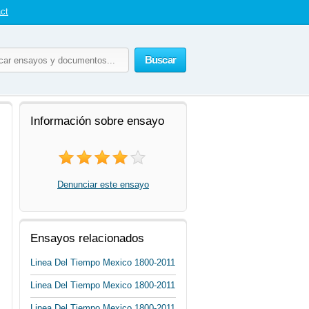
ct
Buscar
Información sobre ensayo
Denunciar este ensayo
Ensayos relacionados
Linea Del Tiempo Mexico 1800-2011
Linea Del Tiempo Mexico 1800-2011
Linea Del Tiempo Mexico 1800-2011