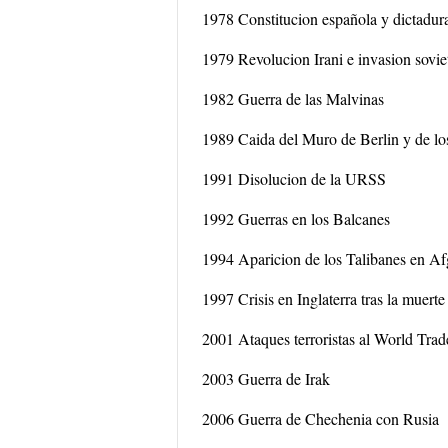
1978 Constitucion española y dictadur
1979 Revolucion Irani e invasion sovie
1982 Guerra de las Malvinas
1989 Caida del Muro de Berlin y de lo
1991 Disolucion de la URSS
1992 Guerras en los Balcanes
1994 Aparicion de los Talibanes en A
1997 Crisis en Inglaterra tras la muerte
2001 Ataques terroristas al World Trad
2003 Guerra de Irak
2006 Guerra de Chechenia con Rusia