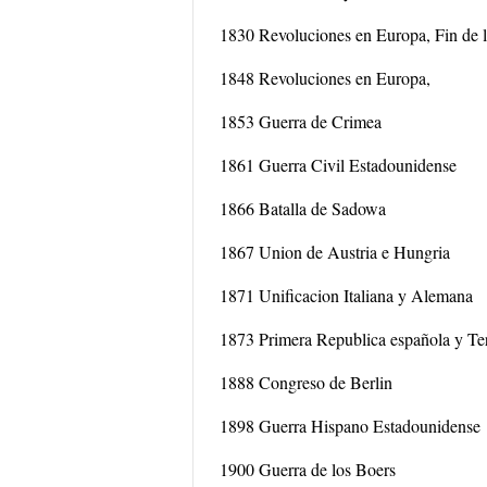
1830 Revoluciones en Europa, Fin de
1848 Revoluciones en Europa,
1853 Guerra de Crimea
1861 Guerra Civil Estadounidense
1866 Batalla de Sadowa
1867 Union de Austria e Hungria
1871 Unificacion Italiana y Alemana
1873 Primera Republica española y Te
1888 Congreso de Berlin
1898 Guerra Hispano Estadounidense
1900 Guerra de los Boers