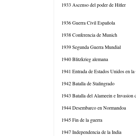
1933 Ascenso del poder de Hitler
1936 Guerra Civil Española
1938 Conferencia de Munich
1939 Segunda Guerra Mundial
1940 Blitzkrieg alemana
1941 Entrada de Estados Unidos en la
1942 Batalla de Stalingrado
1943 Batalla del Alameein e Invasion d
1944 Desembarco en Normandoa
1945 Fin de la guerra
1947 Independencia de la India