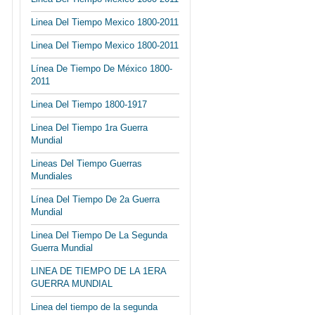
Linea Del Tiempo Mexico 1800-2011
Linea Del Tiempo Mexico 1800-2011
Línea De Tiempo De México 1800-
2011
Linea Del Tiempo 1800-1917
Linea Del Tiempo 1ra Guerra
Mundial
Lineas Del Tiempo Guerras
Mundiales
Línea Del Tiempo De 2a Guerra
Mundial
Linea Del Tiempo De La Segunda
Guerra Mundial
LINEA DE TIEMPO DE LA 1ERA
GUERRA MUNDIAL
Linea del tiempo de la segunda